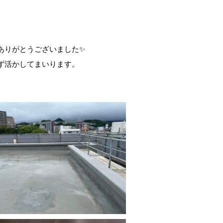
ありがとうございました✨
ず活かしてまいります。