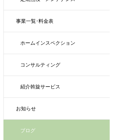
事業一覧･料金表
ホームインスペクション
コンサルティング
紹介斡旋サービス
お知らせ
ブログ