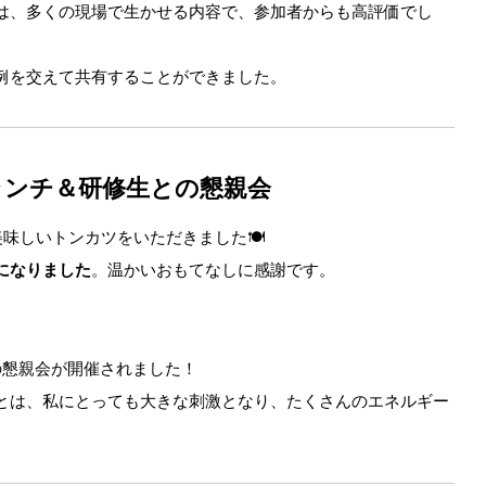
は、多くの現場で生かせる内容で、参加者からも高評価でし
例を交えて共有することができました。
ランチ＆研修生との懇親会
美味しいトンカツをいただきました🍽
になりました
。温かいおもてなしに感謝です。
の懇親会が開催されました！
とは、私にとっても大きな刺激となり、たくさんのエネルギー