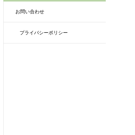
お問い合わせ
プライバシーポリシー