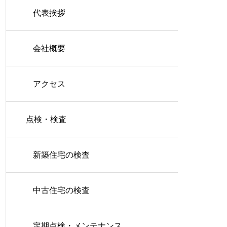
代表挨拶
会社概要
アクセス
点検・検査
新築住宅の検査
中古住宅の検査
定期点検・メンテナンス