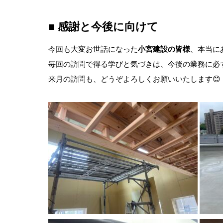
■ 感謝と今後に向けて
今回も大変お世話になった
小宮建設の皆様
、本当に
毎回の訪問で得る学びと気づきは、今後の業務に必
来月の訪問も、どうぞよろしくお願いいたします😊