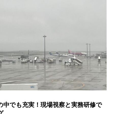
の中でも充実！現場視察と実務研修で
グ