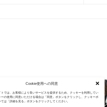
Cookie使用への同意
イトでは、お客様により良いサービスを提供するため、クッキーを利用してい
キーの使用に同意いただける場合は「同意」ボタンをクリックし、クッキーポ
CONTACT
いては「詳細を見る」ボタンをクリックしてください。