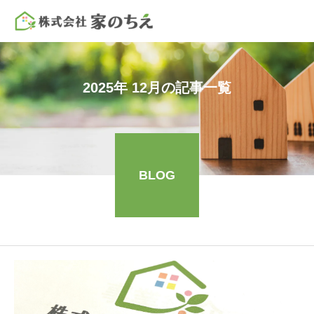
2025年 12月の記事一覧
BLOG