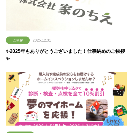
2025.12.31
ご挨拶
✨2025年もありがとうございました！仕事納めのご挨拶
✨