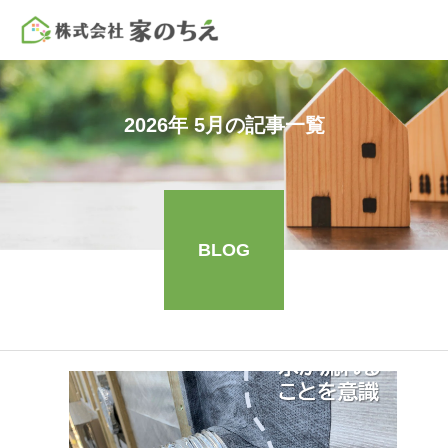
2026年 5月の記事一覧
BLOG