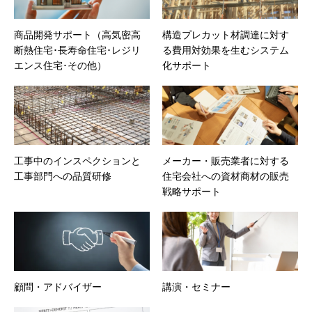
商品開発サポート（高気密高
構造プレカット材調達に対す
断熱住宅･長寿命住宅･レジリ
る費用対効果を生むシステム
エンス住宅･その他）
化サポート
工事中のインスペクションと
メーカー・販売業者に対する
工事部門への品質研修
住宅会社への資材商材の販売
戦略サポート
顧問・アドバイザー
講演・セミナー