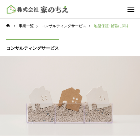
事業一覧
コンサルティングサービス
地盤保証･補強に関するノウハウ提供による住宅会社が主導する地盤システム化サポート
コンサルティングサービス