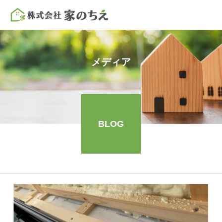
メディア
BLOG