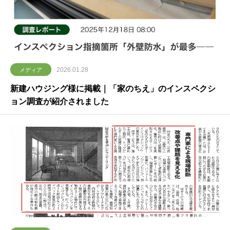
2026.01.28
メディア
新建ハウジング様に掲載｜「家のちえ」のインスペクシ
ョン調査が紹介されました