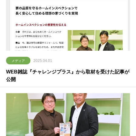
2025.04.01
メディア
WEB雑誌『チャレンジプラス』から取材を受けた記事が
公開