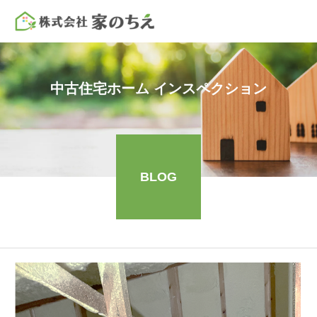
中古住宅ホーム インスペクション
BLOG